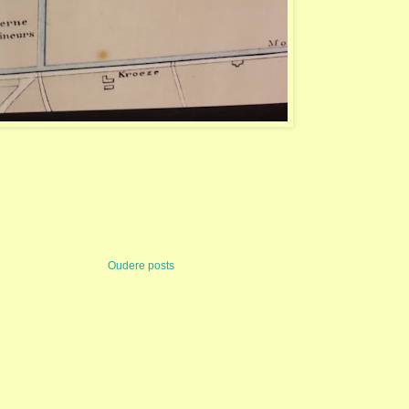
Oudere posts