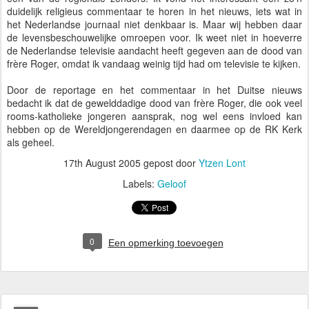
duidelijk religieus commentaar te horen in het nieuws, iets wat in
het Nederlandse journaal niet denkbaar is. Maar wij hebben daar
de levensbeschouwelijke omroepen voor. Ik weet niet in hoeverre
de Nederlandse televisie aandacht heeft gegeven aan de dood van
frère Roger, omdat ik vandaag weinig tijd had om televisie te kijken.
Door de reportage en het commentaar in het Duitse nieuws
bedacht ik dat de gewelddadige dood van frère Roger, die ook veel
rooms-katholieke jongeren aansprak, nog wel eens invloed kan
hebben op de Wereldjongerendagen en daarmee op de RK Kerk
als geheel.
17th August 2005
gepost door
Ytzen Lont
Labels:
Geloof
0
Een opmerking toevoegen