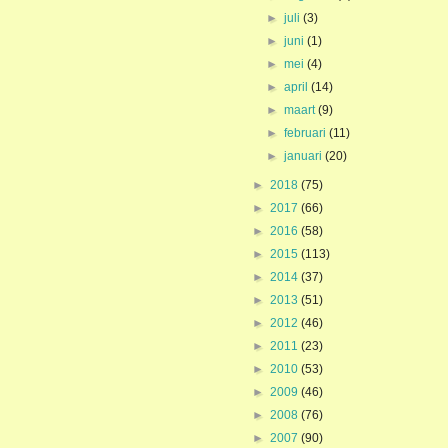
►
juli
(3)
►
juni
(1)
►
mei
(4)
►
april
(14)
►
maart
(9)
►
februari
(11)
►
januari
(20)
►
2018
(75)
►
2017
(66)
►
2016
(58)
►
2015
(113)
►
2014
(37)
►
2013
(51)
►
2012
(46)
►
2011
(23)
►
2010
(53)
►
2009
(46)
►
2008
(76)
►
2007
(90)