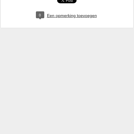
0
Een opmerking toevoegen