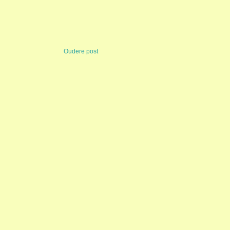
Oudere post