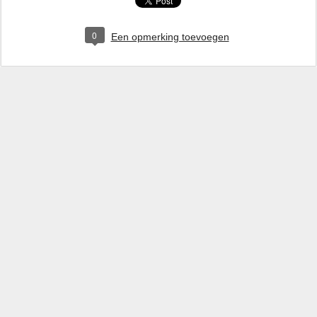
0
Een opmerking toevoegen