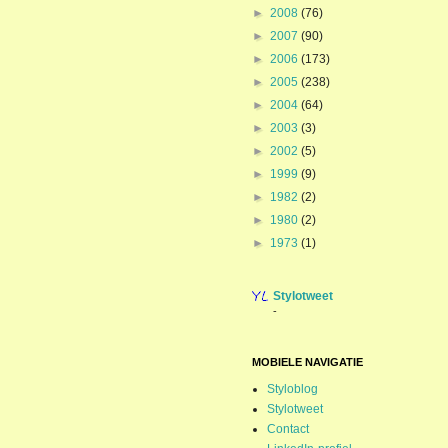
►
2008
(76)
►
2007
(90)
►
2006
(173)
►
2005
(238)
►
2004
(64)
►
2003
(3)
►
2002
(5)
►
1999
(9)
►
1982
(2)
►
1980
(2)
►
1973
(1)
Stylotweet
-
MOBIELE NAVIGATIE
Styloblog
Stylotweet
Contact