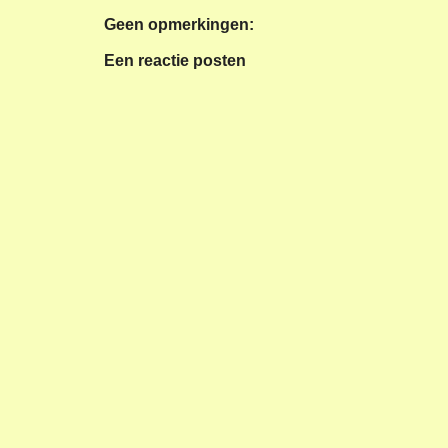
Geen opmerkingen:
Een reactie posten