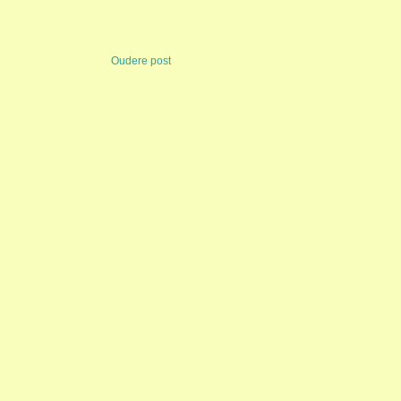
Oudere post