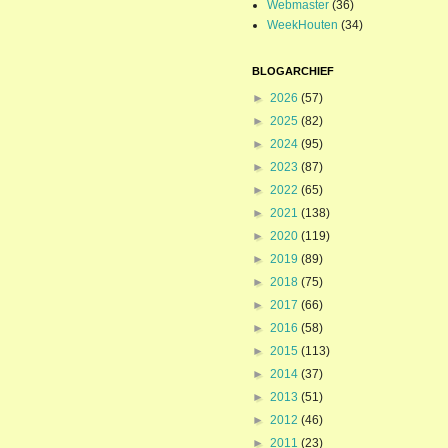
Webmaster
(36)
WeekHouten
(34)
BLOGARCHIEF
►
2026
(57)
►
2025
(82)
►
2024
(95)
►
2023
(87)
►
2022
(65)
►
2021
(138)
►
2020
(119)
►
2019
(89)
►
2018
(75)
►
2017
(66)
►
2016
(58)
►
2015
(113)
►
2014
(37)
►
2013
(51)
►
2012
(46)
►
2011
(23)