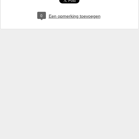
0
Een opmerking toevoegen