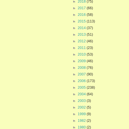
►
2018
(75)
►
2017
(66)
►
2016
(58)
►
2015
(113)
►
2014
(37)
►
2013
(51)
►
2012
(46)
►
2011
(23)
►
2010
(53)
►
2009
(46)
►
2008
(76)
►
2007
(90)
►
2006
(173)
►
2005
(238)
►
2004
(64)
►
2003
(3)
►
2002
(5)
►
1999
(9)
►
1982
(2)
►
1980
(2)