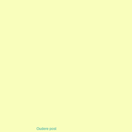
Oudere post