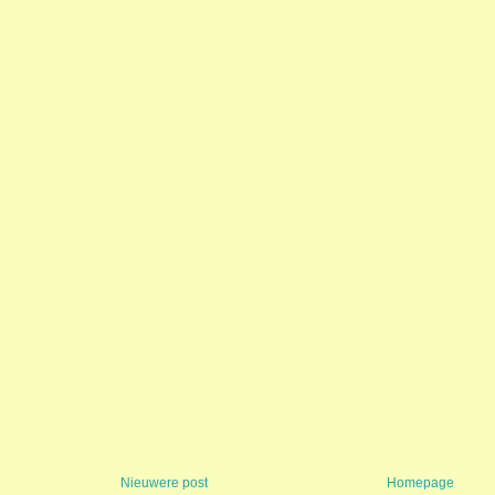
Nieuwere post
Homepage