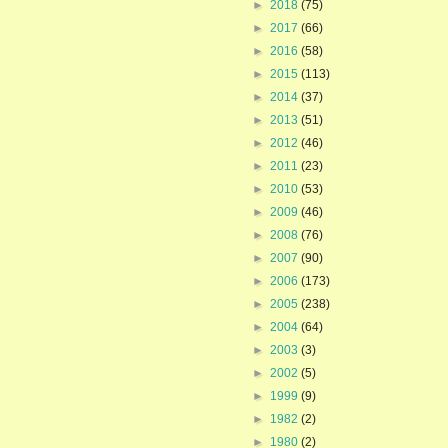
►
2018
(75)
►
2017
(66)
►
2016
(58)
►
2015
(113)
►
2014
(37)
►
2013
(51)
►
2012
(46)
►
2011
(23)
►
2010
(53)
►
2009
(46)
►
2008
(76)
►
2007
(90)
►
2006
(173)
►
2005
(238)
►
2004
(64)
►
2003
(3)
►
2002
(5)
►
1999
(9)
►
1982
(2)
►
1980
(2)