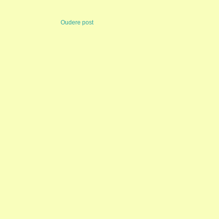
Oudere post