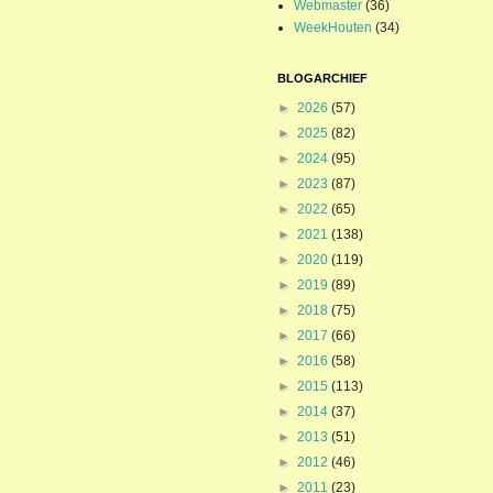
Webmaster
(36)
WeekHouten
(34)
BLOGARCHIEF
►
2026
(57)
►
2025
(82)
►
2024
(95)
►
2023
(87)
►
2022
(65)
►
2021
(138)
►
2020
(119)
►
2019
(89)
►
2018
(75)
►
2017
(66)
►
2016
(58)
►
2015
(113)
►
2014
(37)
►
2013
(51)
►
2012
(46)
►
2011
(23)